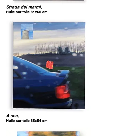
Strada dei marmi,
Huile sur toile 81x60 cm
A sec,
Huile sur toile 65x54 cm