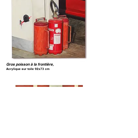
Gros poisson à la frontière,
Acrylique sur toile 92x73 cm