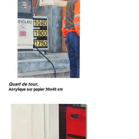
Quart de tour,
Acrylique sur papier 30x40 cm