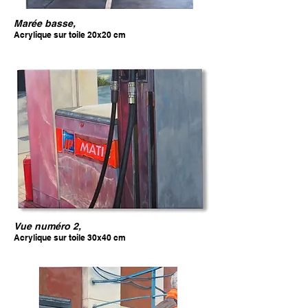
Marée basse,
Acrylique sur toile 20x20 cm
Vue numéro 2,
Acrylique sur toile 30x40 cm