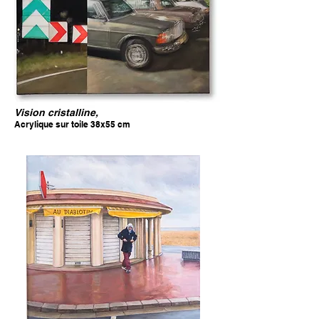
Vision cristalline,
Acrylique sur toile 38x55 cm