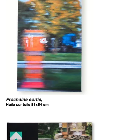
Prochaine sortie,
Huile sur toile 81x54 cm